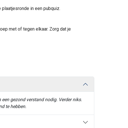
 plaatjesronde in een pubquiz.
ep met of tegen elkaar. Zorg dat je
 een gezond verstand nodig. Verder niks.
and te hebben.