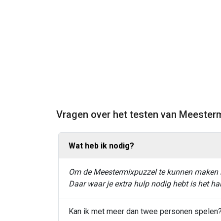
Vragen over het testen van Meester
Wat heb ik nodig?
Om de Meestermixpuzzel te kunnen maken heb
Daar waar je extra hulp nodig hebt is het h
Kan ik met meer dan twee personen spelen