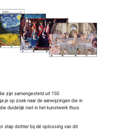
ie zijn samengesteld uit 150
je op zoek naar de aanwijzingen die in
ie duidelijk niet in het kunstwerk thuis
r stap dichter bij dé oplossing van dit